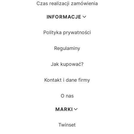
Czas realizacji zamówienia
INFORMACJE
Polityka prywatności
Regulaminy
Jak kupować?
Kontakt i dane firmy
O nas
MARKI
Twinset