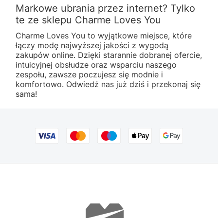
Markowe ubrania przez internet? Tylko
te ze sklepu Charme Loves You
Charme Loves You to wyjątkowe miejsce, które
łączy modę najwyższej jakości z wygodą
zakupów online. Dzięki starannie dobranej ofercie,
intuicyjnej obsłudze oraz wsparciu naszego
zespołu, zawsze poczujesz się modnie i
komfortowo. Odwiedź nas już dziś i przekonaj się
sama!