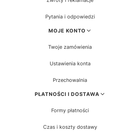
Zwroty i reklamacje
Pytania i odpowiedzi
MOJE KONTO
Twoje zamówienia
Ustawienia konta
Przechowalnia
PŁATNOŚCI I DOSTAWA
Formy płatności
Czas i koszty dostawy