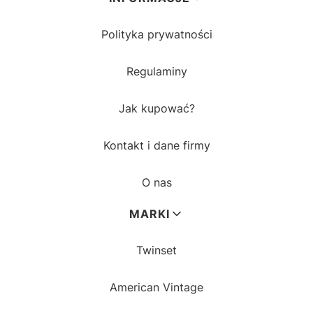
Polityka prywatności
Regulaminy
Jak kupować?
Kontakt i dane firmy
O nas
MARKI
Twinset
American Vintage