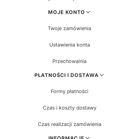
MOJE KONTO
Twoje zamówienia
Ustawienia konta
Przechowalnia
PŁATNOŚCI I DOSTAWA
Formy płatności
Czas i koszty dostawy
Czas realizacji zamówienia
INFORMACJE