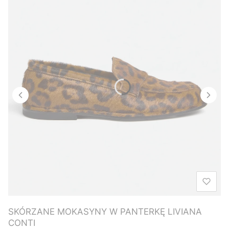
SKÓRZANE MOKASYNY W PANTERKĘ LIVIANA
CONTI