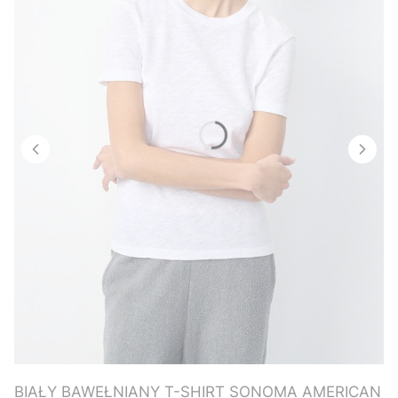
BIAŁY BAWEŁNIANY T-SHIRT SONOMA AMERICAN