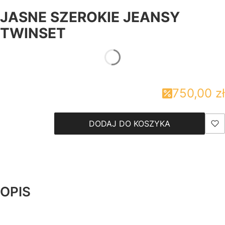
JASNE SZEROKIE JEANSY
TWINSET
750,00 zł
DODAJ DO KOSZYKA
OPIS