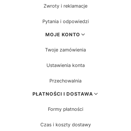
Zwroty i reklamacje
Pytania i odpowiedzi
MOJE KONTO
Twoje zamówienia
Ustawienia konta
Przechowalnia
PŁATNOŚCI I DOSTAWA
Formy płatności
Czas i koszty dostawy