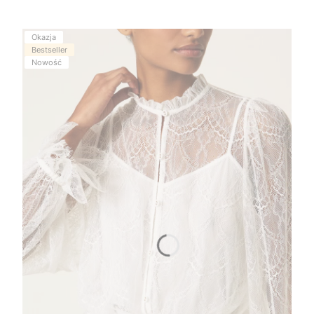
Okazja
Bestseller
Nowość