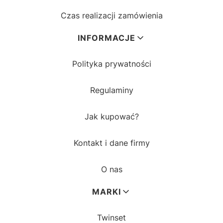
Czas realizacji zamówienia
INFORMACJE
Polityka prywatności
Regulaminy
Jak kupować?
Kontakt i dane firmy
O nas
MARKI
Twinset