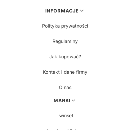
INFORMACJE
Polityka prywatności
Regulaminy
Jak kupować?
Kontakt i dane firmy
O nas
MARKI
Twinset