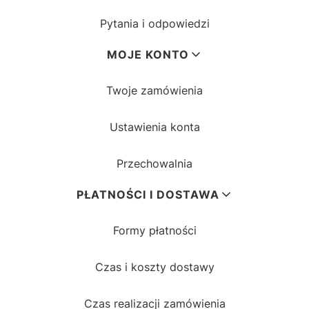
Pytania i odpowiedzi
MOJE KONTO
Twoje zamówienia
Ustawienia konta
Przechowalnia
PŁATNOŚCI I DOSTAWA
Formy płatności
Czas i koszty dostawy
Czas realizacji zamówienia