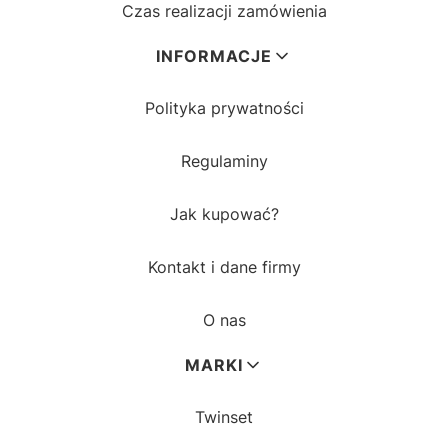
Czas realizacji zamówienia
INFORMACJE
Polityka prywatności
Regulaminy
Jak kupować?
Kontakt i dane firmy
O nas
MARKI
Twinset