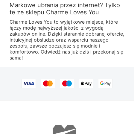
Markowe ubrania przez internet? Tylko
te ze sklepu Charme Loves You
Charme Loves You to wyjątkowe miejsce, które
łączy modę najwyższej jakości z wygodą
zakupów online. Dzięki starannie dobranej ofercie,
intuicyjnej obsłudze oraz wsparciu naszego
zespołu, zawsze poczujesz się modnie i
komfortowo. Odwiedź nas już dziś i przekonaj się
sama!