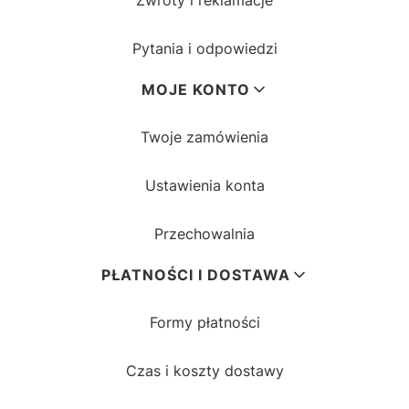
Zwroty i reklamacje
Pytania i odpowiedzi
MOJE KONTO
Twoje zamówienia
Ustawienia konta
Przechowalnia
PŁATNOŚCI I DOSTAWA
Formy płatności
Czas i koszty dostawy