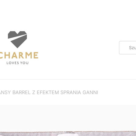
NSY BARREL Z EFEKTEM SPRANIA GANNI