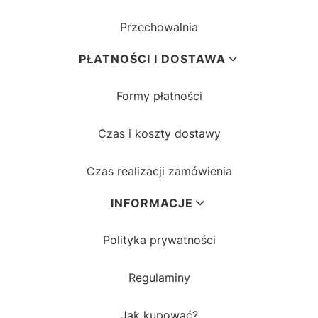
Przechowalnia
PŁATNOŚCI I DOSTAWA
Formy płatności
Czas i koszty dostawy
Czas realizacji zamówienia
INFORMACJE
Polityka prywatności
Regulaminy
Jak kupować?