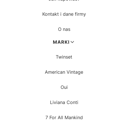
Kontakt i dane firmy
O nas
MARKI
Twinset
American Vintage
Oui
Liviana Conti
7 For All Mankind