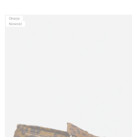
Okazja
Nowość