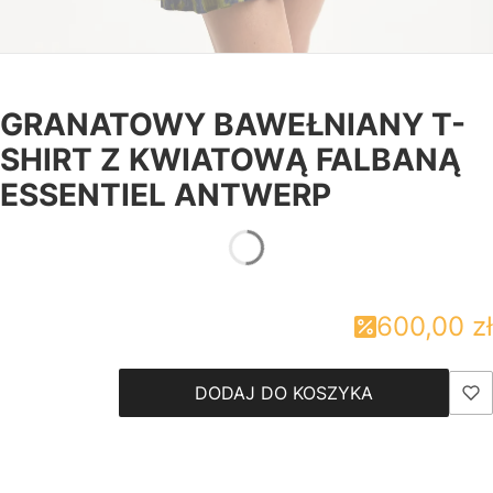
GRANATOWY BAWEŁNIANY T-
SHIRT Z KWIATOWĄ FALBANĄ
ESSENTIEL ANTWERP
600,00 zł
DODAJ DO KOSZYKA