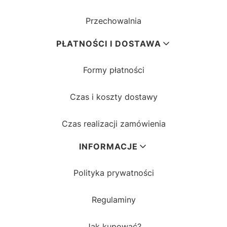
Przechowalnia
PŁATNOŚCI I DOSTAWA
Formy płatności
Czas i koszty dostawy
Czas realizacji zamówienia
INFORMACJE
Polityka prywatności
Regulaminy
Jak kupować?