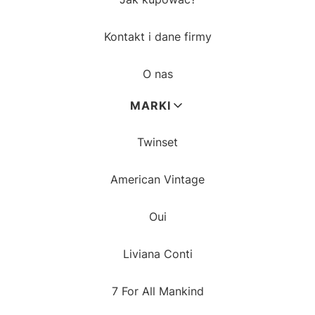
Kontakt i dane firmy
O nas
MARKI
Twinset
American Vintage
Oui
Liviana Conti
7 For All Mankind