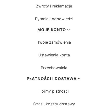
Zwroty i reklamacje
Pytania i odpowiedzi
MOJE KONTO
Twoje zamówienia
Ustawienia konta
Przechowalnia
PŁATNOŚCI I DOSTAWA
Formy płatności
Czas i koszty dostawy