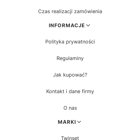
Czas realizacji zamówienia
INFORMACJE
Polityka prywatności
Regulaminy
Jak kupować?
Kontakt i dane firmy
O nas
MARKI
Twinset