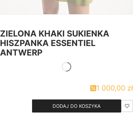
ZIELONA KHAKI SUKIENKA
HISZPANKA ESSENTIEL
ANTWERP
1 000,00 zł
DODAJ DO KOSZYKA