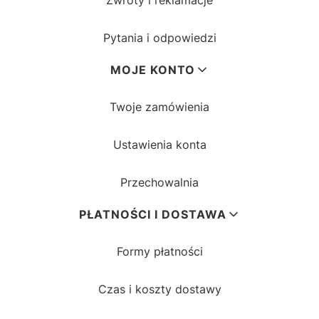
Zwroty i reklamacje
Pytania i odpowiedzi
MOJE KONTO
Twoje zamówienia
Ustawienia konta
Przechowalnia
PŁATNOŚCI I DOSTAWA
Formy płatności
Czas i koszty dostawy