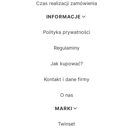
Czas realizacji zamówienia
INFORMACJE
Polityka prywatności
Regulaminy
Jak kupować?
Kontakt i dane firmy
O nas
MARKI
Twinset