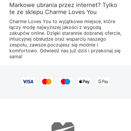
Markowe ubrania przez internet? Tylko
te ze sklepu Charme Loves You
Charme Loves You to wyjątkowe miejsce, które
łączy modę najwyższej jakości z wygodą
zakupów online. Dzięki starannie dobranej ofercie,
intuicyjnej obsłudze oraz wsparciu naszego
zespołu, zawsze poczujesz się modnie i
komfortowo. Odwiedź nas już dziś i przekonaj się
sama!