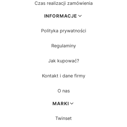
Czas realizacji zamówienia
INFORMACJE
Polityka prywatności
Regulaminy
Jak kupować?
Kontakt i dane firmy
O nas
MARKI
Twinset