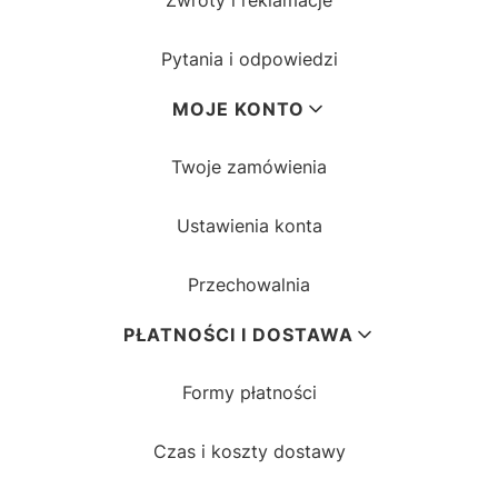
Zwroty i reklamacje
Pytania i odpowiedzi
MOJE KONTO
Twoje zamówienia
Ustawienia konta
Przechowalnia
PŁATNOŚCI I DOSTAWA
Formy płatności
Czas i koszty dostawy