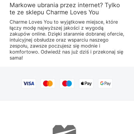
Markowe ubrania przez internet? Tylko
te ze sklepu Charme Loves You
Charme Loves You to wyjątkowe miejsce, które
łączy modę najwyższej jakości z wygodą
zakupów online. Dzięki starannie dobranej ofercie,
intuicyjnej obsłudze oraz wsparciu naszego
zespołu, zawsze poczujesz się modnie i
komfortowo. Odwiedź nas już dziś i przekonaj się
sama!