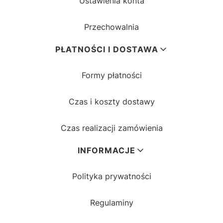
Ustawienia konta
Przechowalnia
PŁATNOŚCI I DOSTAWA
Formy płatności
Czas i koszty dostawy
Czas realizacji zamówienia
INFORMACJE
Polityka prywatności
Regulaminy