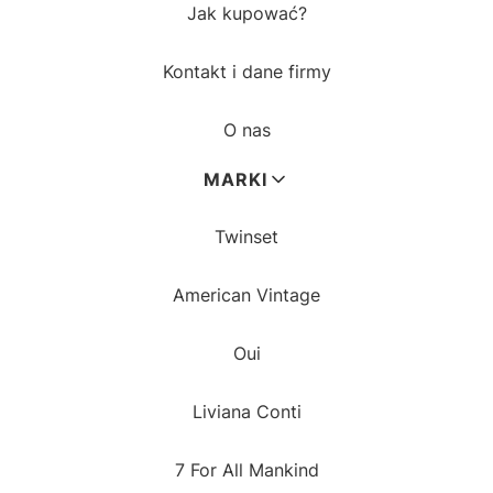
Jak kupować?
Kontakt i dane firmy
O nas
MARKI
Twinset
American Vintage
Oui
Liviana Conti
7 For All Mankind