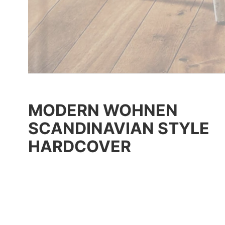
MODERN WOHNEN
SCANDINAVIAN STYLE
HARDCOVER