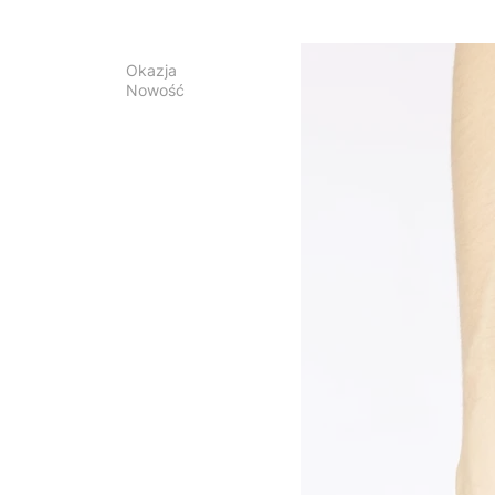
Okazja
Nowość