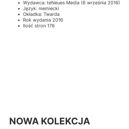
Wydawca: teNeues Media (6 września 2016)
Język: niemiecki
Okładka: Twarda
Rok wydania 2016
Ilość stron 176
NOWA KOLEKCJA