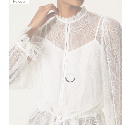
Nowość