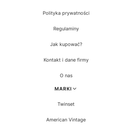
Polityka prywatności
Regulaminy
Jak kupować?
Kontakt i dane firmy
O nas
MARKI
Twinset
American Vintage