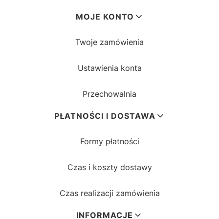
MOJE KONTO
Twoje zamówienia
Ustawienia konta
Przechowalnia
PŁATNOŚCI I DOSTAWA
Formy płatności
Czas i koszty dostawy
Czas realizacji zamówienia
INFORMACJE