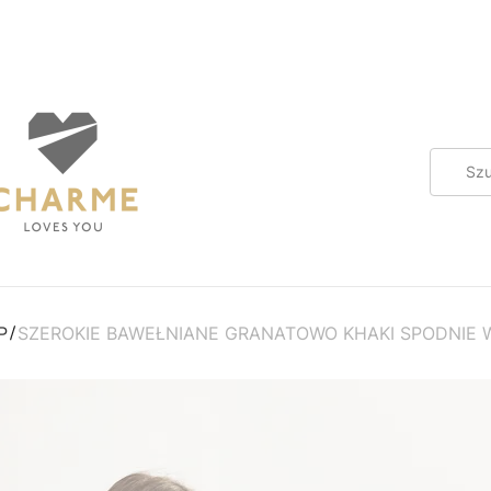
P
SZEROKIE BAWEŁNIANE GRANATOWO KHAKI SPODNIE 