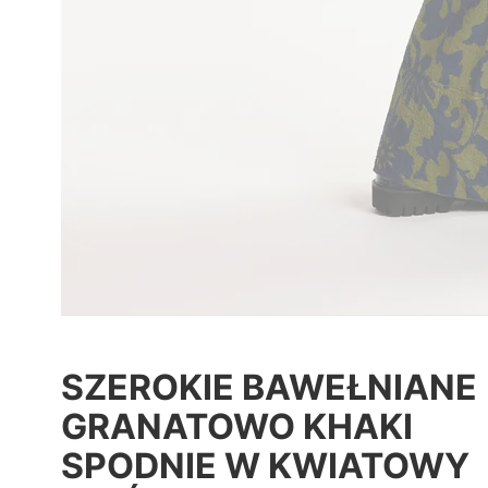
SZEROKIE BAWEŁNIANE
GRANATOWO KHAKI
SPODNIE W KWIATOWY