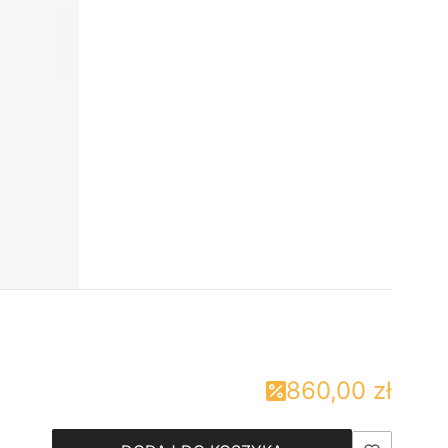
860,00 zł