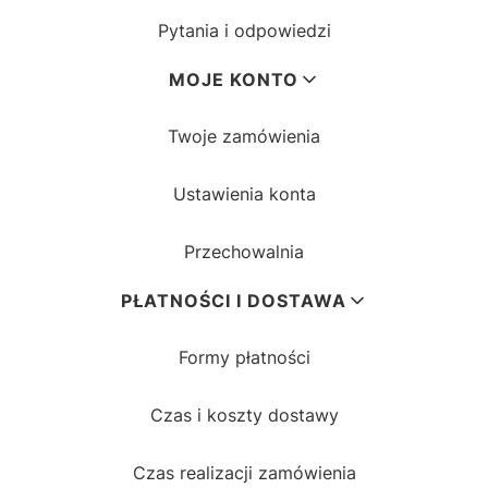
Pytania i odpowiedzi
MOJE KONTO
Twoje zamówienia
Ustawienia konta
Przechowalnia
PŁATNOŚCI I DOSTAWA
Formy płatności
Czas i koszty dostawy
Czas realizacji zamówienia