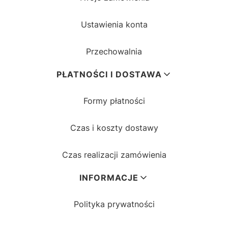
Ustawienia konta
Przechowalnia
PŁATNOŚCI I DOSTAWA
Formy płatności
Czas i koszty dostawy
Czas realizacji zamówienia
INFORMACJE
Polityka prywatności