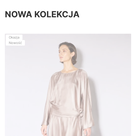
NOWA KOLEKCJA
Okazja
Nowość