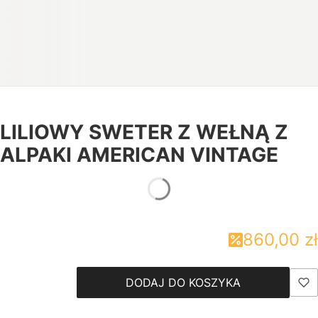
LILIOWY SWETER Z WEŁNĄ Z
ALPAKI AMERICAN VINTAGE
860,00 zł
DODAJ DO KOSZYKA