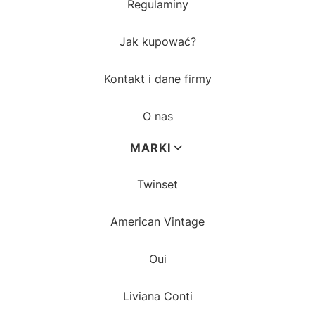
Regulaminy
Jak kupować?
Kontakt i dane firmy
O nas
MARKI
Twinset
American Vintage
Oui
Liviana Conti