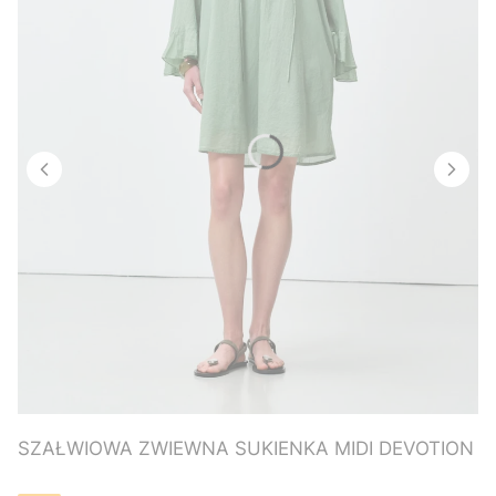
SZAŁWIOWA ZWIEWNA SUKIENKA MIDI DEVOTION