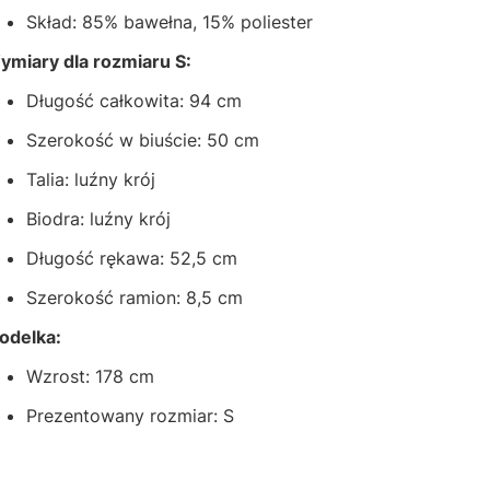
Skład: 85% bawełna, 15% poliester
ymiary dla rozmiaru S:
Długość całkowita: 94 cm
Szerokość w biuście: 50 cm
Talia: luźny krój
Biodra: luźny krój
Długość rękawa: 52,5 cm
Szerokość ramion: 8,5 cm
odelka:
Wzrost: 178 cm
Prezentowany rozmiar: S