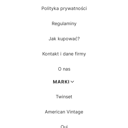
Polityka prywatności
Regulaminy
Jak kupować?
Kontakt i dane firmy
O nas
MARKI
Twinset
American Vintage
Oui