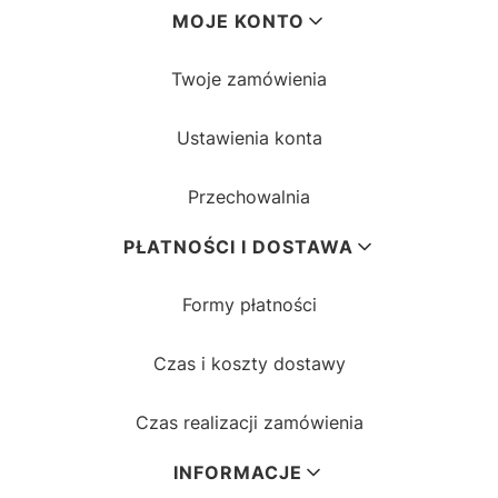
MOJE KONTO
Twoje zamówienia
Ustawienia konta
Przechowalnia
PŁATNOŚCI I DOSTAWA
Formy płatności
Czas i koszty dostawy
Czas realizacji zamówienia
INFORMACJE