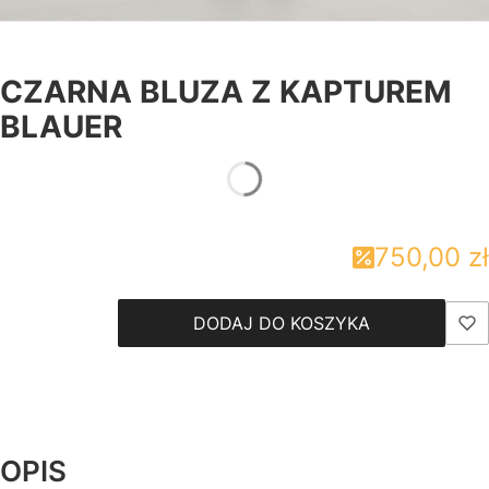
CZARNA BLUZA Z KAPTUREM
BLAUER
750,00 zł
DODAJ DO KOSZYKA
OPIS