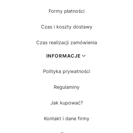
Formy płatności
Czas i koszty dostawy
Czas realizacji zamówienia
INFORMACJE
Polityka prywatności
Regulaminy
Jak kupować?
Kontakt i dane firmy