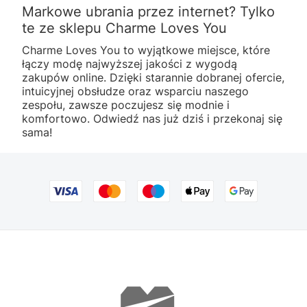
Markowe ubrania przez internet? Tylko
te ze sklepu Charme Loves You
Charme Loves You to wyjątkowe miejsce, które
łączy modę najwyższej jakości z wygodą
zakupów online. Dzięki starannie dobranej ofercie,
intuicyjnej obsłudze oraz wsparciu naszego
zespołu, zawsze poczujesz się modnie i
komfortowo. Odwiedź nas już dziś i przekonaj się
sama!