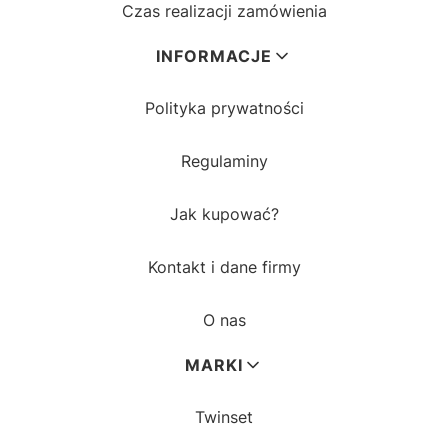
Czas realizacji zamówienia
INFORMACJE
Polityka prywatności
Regulaminy
Jak kupować?
Kontakt i dane firmy
O nas
MARKI
Twinset