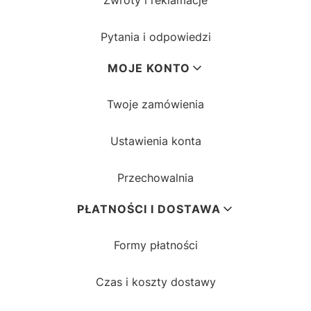
Zwroty i reklamacje
Pytania i odpowiedzi
MOJE KONTO
Twoje zamówienia
Ustawienia konta
Przechowalnia
PŁATNOŚCI I DOSTAWA
Formy płatności
Czas i koszty dostawy