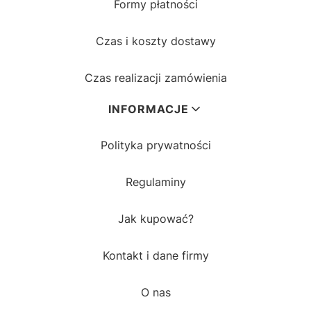
Formy płatności
Czas i koszty dostawy
Czas realizacji zamówienia
INFORMACJE
Polityka prywatności
Regulaminy
Jak kupować?
Kontakt i dane firmy
O nas