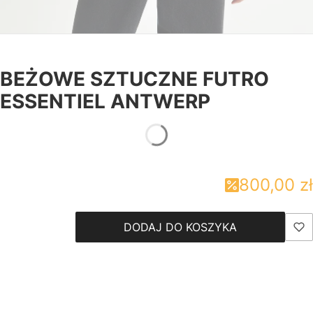
BEŻOWE SZTUCZNE FUTRO
ESSENTIEL ANTWERP
800,00 zł
DODAJ DO KOSZYKA