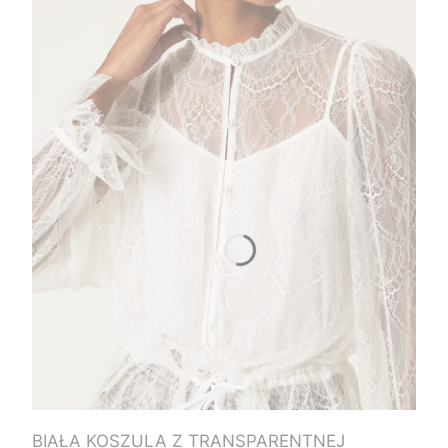
BIAŁA KOSZULA Z TRANSPARENTNEJ