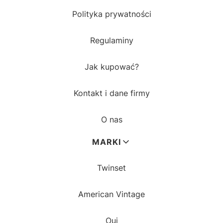
Polityka prywatności
Regulaminy
Jak kupować?
Kontakt i dane firmy
O nas
MARKI
Twinset
American Vintage
Oui