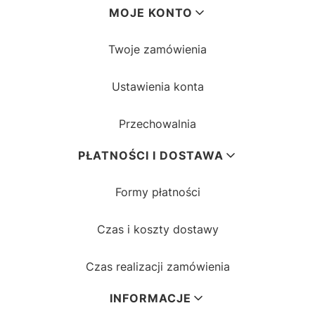
MOJE KONTO
Twoje zamówienia
Ustawienia konta
Przechowalnia
PŁATNOŚCI I DOSTAWA
Formy płatności
Czas i koszty dostawy
Czas realizacji zamówienia
INFORMACJE