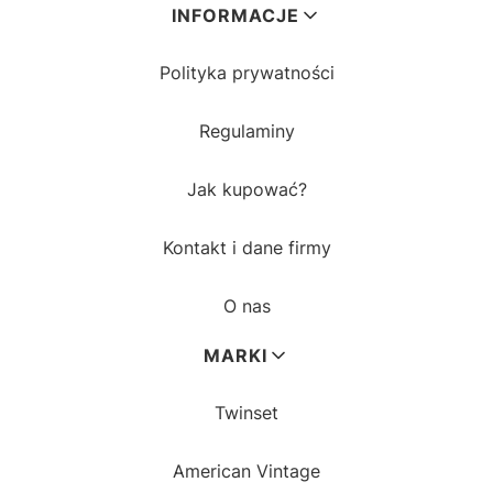
INFORMACJE
Polityka prywatności
Regulaminy
Jak kupować?
Kontakt i dane firmy
O nas
MARKI
Twinset
American Vintage