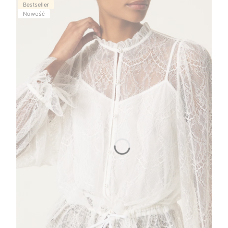
Bestseller
Nowość