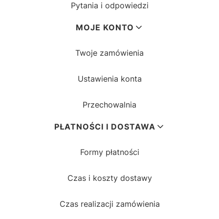
Pytania i odpowiedzi
MOJE KONTO
Twoje zamówienia
Ustawienia konta
Przechowalnia
PŁATNOŚCI I DOSTAWA
Formy płatności
Czas i koszty dostawy
Czas realizacji zamówienia