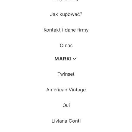
Jak kupować?
Kontakt i dane firmy
O nas
MARKI
Twinset
American Vintage
Oui
Liviana Conti