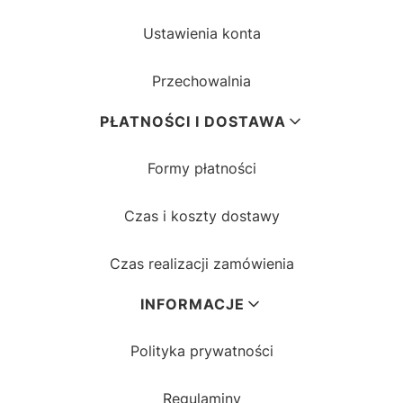
Ustawienia konta
Przechowalnia
PŁATNOŚCI I DOSTAWA
Formy płatności
Czas i koszty dostawy
Czas realizacji zamówienia
INFORMACJE
Polityka prywatności
Regulaminy