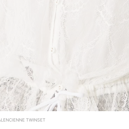
ALENCIENNE TWINSET