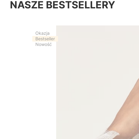
NASZE BESTSELLERY
Okazja
Bestseller
Nowość