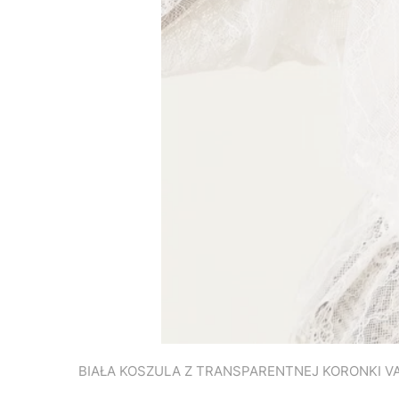
BIAŁA KOSZULA Z TRANSPARENTNEJ KORONKI V