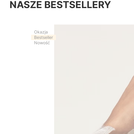
NASZE BESTSELLERY
Okazja
Bestseller
Nowość