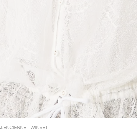
ALENCIENNE TWINSET