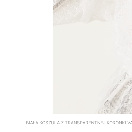
BIAŁA KOSZULA Z TRANSPARENTNEJ KORONKI V