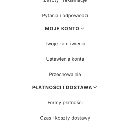
Zwroty i reklamacje
Pytania i odpowiedzi
MOJE KONTO
Twoje zamówienia
Ustawienia konta
Przechowalnia
PŁATNOŚCI I DOSTAWA
Formy płatności
Czas i koszty dostawy