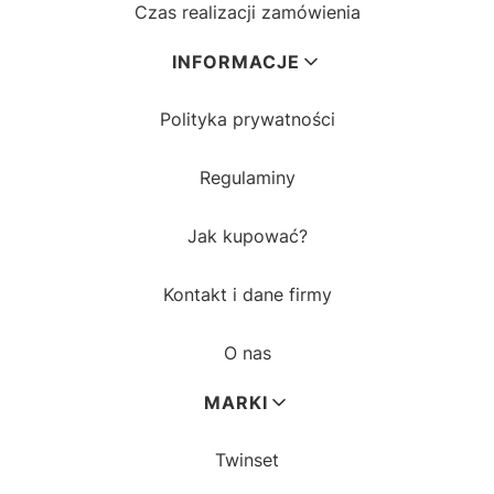
Czas realizacji zamówienia
INFORMACJE
Polityka prywatności
Regulaminy
Jak kupować?
Kontakt i dane firmy
O nas
MARKI
Twinset