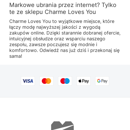
Markowe ubrania przez internet? Tylko
te ze sklepu Charme Loves You
Charme Loves You to wyjątkowe miejsce, które
łączy modę najwyższej jakości z wygodą
zakupów online. Dzięki starannie dobranej ofercie,
intuicyjnej obsłudze oraz wsparciu naszego
zespołu, zawsze poczujesz się modnie i
komfortowo. Odwiedź nas już dziś i przekonaj się
sama!