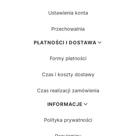
Ustawienia konta
Przechowalnia
PŁATNOŚCI I DOSTAWA
Formy płatności
Czas i koszty dostawy
Czas realizacji zamówienia
INFORMACJE
Polityka prywatności