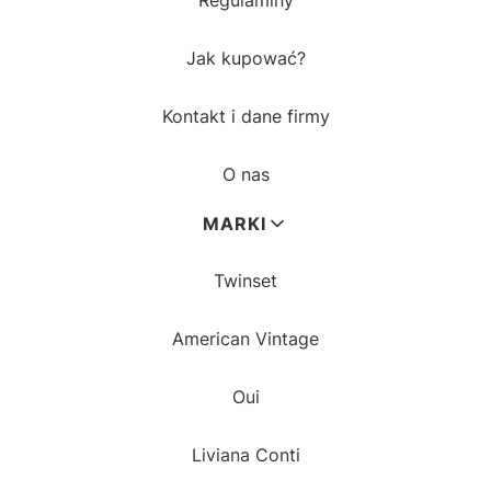
Regulaminy
Jak kupować?
Kontakt i dane firmy
O nas
MARKI
Twinset
American Vintage
Oui
Liviana Conti