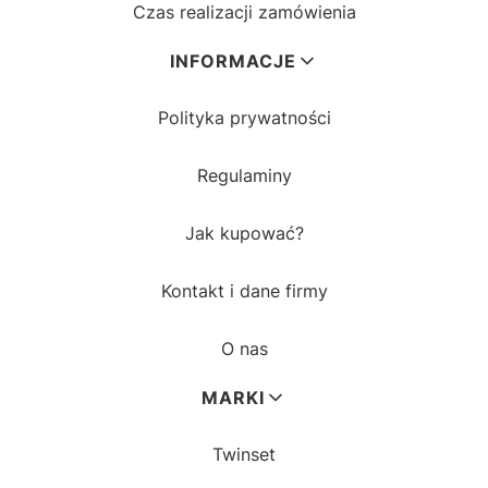
Czas realizacji zamówienia
INFORMACJE
Polityka prywatności
Regulaminy
Jak kupować?
Kontakt i dane firmy
O nas
MARKI
Twinset