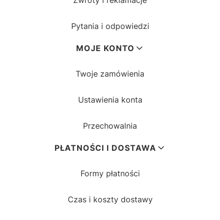
Zwroty i reklamacje
Pytania i odpowiedzi
MOJE KONTO
Twoje zamówienia
Ustawienia konta
Przechowalnia
PŁATNOŚCI I DOSTAWA
Formy płatności
Czas i koszty dostawy