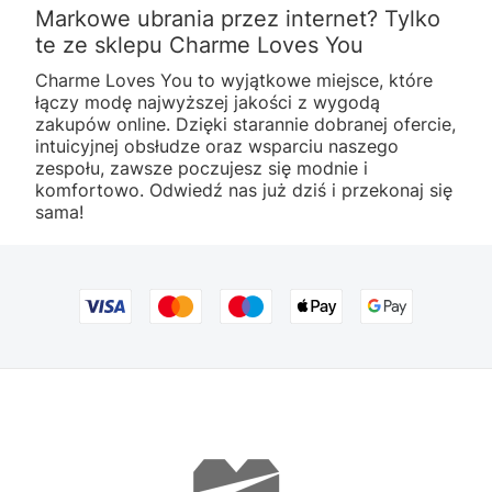
Markowe ubrania przez internet? Tylko
te ze sklepu Charme Loves You
Charme Loves You to wyjątkowe miejsce, które
łączy modę najwyższej jakości z wygodą
zakupów online. Dzięki starannie dobranej ofercie,
intuicyjnej obsłudze oraz wsparciu naszego
zespołu, zawsze poczujesz się modnie i
komfortowo. Odwiedź nas już dziś i przekonaj się
sama!